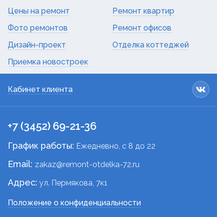
Цены на ремонт
Ремонт квартир
Фото ремонтов
Ремонт офисов
Дизайн-проект
Отделка коттеджей
Приемка новостроек
Кабинет клиента
+7 (3452) 69-21-36
График работы:
Ежедневно, c 8 до 22
Email:
zakaz@remont-otdelka-72.ru
Адрес:
ул. Пермякова, 7к1
Положение о конфиденциальности