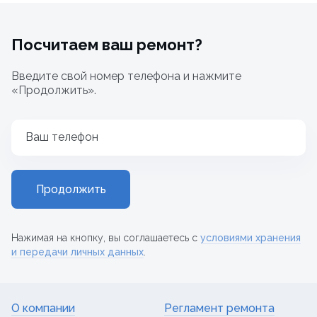
Посчитаем ваш ремонт?
Введите свой номер телефона и нажмите
«Продолжить».
Ваш телефон
Продолжить
Нажимая на кнопку, вы соглашаетесь с
условиями хранения
и передачи личных данных
.
О компании
Регламент ремонта