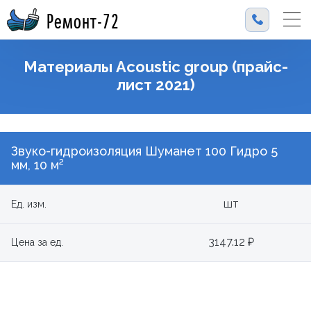
Ремонт-72
Материалы Acoustic group (прайс-
лист 2021)
Звуко-гидроизоляция Шуманет 100 Гидро 5
мм, 10 м²
шт
Ед. изм.
3147.12 ₽
Цена за ед.