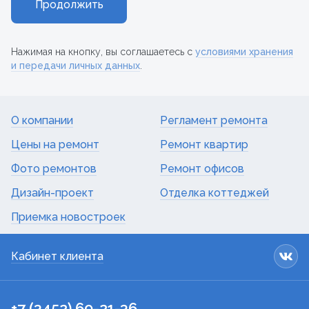
Продолжить
Нажимая на кнопку, вы соглашаетесь с
условиями хранения
и передачи личных данных
.
О компании
Регламент ремонта
Цены на ремонт
Ремонт квартир
Фото ремонтов
Ремонт офисов
Дизайн-проект
Отделка коттеджей
Приемка новостроек
Кабинет клиента
+7 (3452) 69-21-36