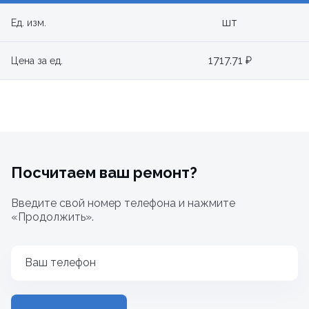
шт
Ед. изм.
1717.71 ₽
Цена за ед.
Посчитаем ваш ремонт?
Введите свой номер телефона и нажмите
«Продолжить».
Ваш телефон