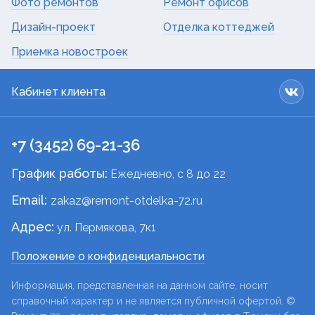
Фото ремонтов
Ремонт офисов
Дизайн-проект
Отделка коттеджей
Приемка новостроек
Кабинет клиента
+7 (3452) 69-21-36
График работы:
Ежедневно, c 8 до 22
Email:
zakaz@remont-otdelka-72.ru
Адрес:
ул. Пермякова, 7к1
Положение о конфиденциальности
Информация, представленная на данном сайте, носит
справочный характер и не является публичной офертой. ©