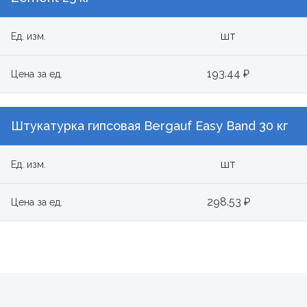
шт
Ед. изм.
193.44 ₽
Цена за ед.
Штукатурка гипсовая Bergauf Easy Band 30 кг
шт
Ед. изм.
298.53 ₽
Цена за ед.