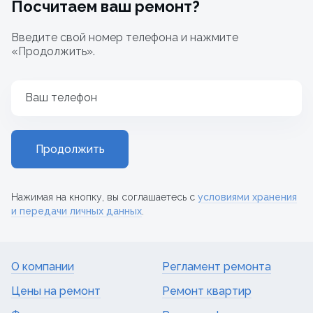
Посчитаем ваш ремонт?
Введите свой номер телефона и нажмите
«Продолжить».
Ваш телефон
Продолжить
Нажимая на кнопку, вы соглашаетесь с
условиями хранения
и передачи личных данных
.
О компании
Регламент ремонта
Цены на ремонт
Ремонт квартир