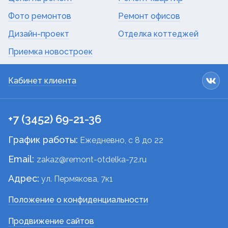
Фото ремонтов
Ремонт офисов
Дизайн-проект
Отделка коттеджей
Приемка новостроек
Кабинет клиента
+7 (3452) 69-21-36
График работы:
Ежедневно, c 8 до 22
Email:
zakaz@remont-otdelka-72.ru
Адрес:
ул. Пермякова, 7к1
Положение о конфиденциальности
Продвижение сайтов