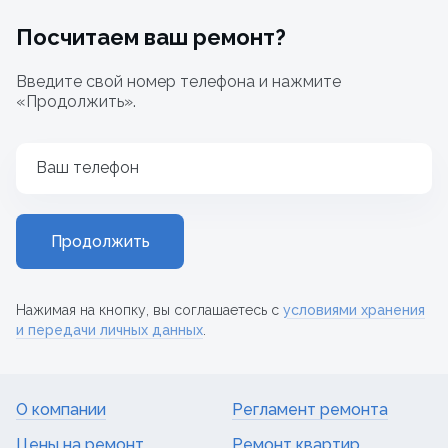
Посчитаем ваш ремонт?
Введите свой номер телефона и нажмите
«Продолжить».
Ваш телефон
Продолжить
Нажимая на кнопку, вы соглашаетесь с
условиями хранения
и передачи личных данных
.
О компании
Регламент ремонта
Цены на ремонт
Ремонт квартир