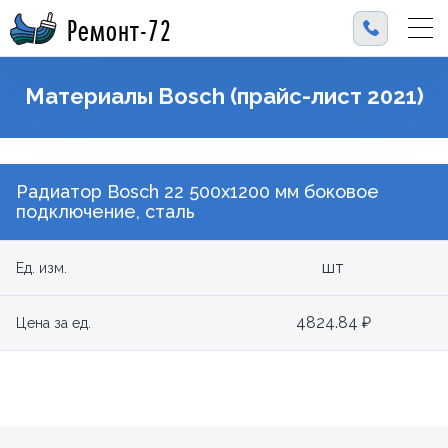
Ремонт-72
Материалы Bosch (прайс-лист 2021)
Радиатор Bosch 22 500х1200 мм боковое
подключение, сталь
шт
Ед. изм.
4824.84 ₽
Цена за ед.