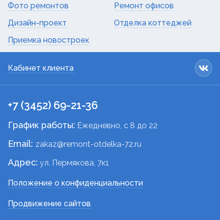
Фото ремонтов
Ремонт офисов
Дизайн-проект
Отделка коттеджей
Приемка новостроек
Кабинет клиента
+7 (3452) 69-21-36
График работы:
Ежедневно, c 8 до 22
Email:
zakaz@remont-otdelka-72.ru
Адрес:
ул. Пермякова, 7к1
Положение о конфиденциальности
Продвижение сайтов