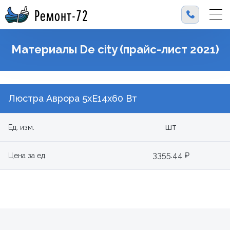
Ремонт-72
Материалы De city (прайс-лист 2021)
Люстра Аврора 5xE14х60 Вт
шт
Ед. изм.
3355.44 ₽
Цена за ед.