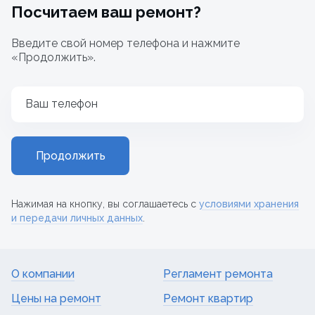
Посчитаем ваш ремонт?
Введите свой номер телефона и нажмите
«Продолжить».
Ваш телефон
Продолжить
Нажимая на кнопку, вы соглашаетесь с
условиями хранения
и передачи личных данных
.
О компании
Регламент ремонта
Цены на ремонт
Ремонт квартир