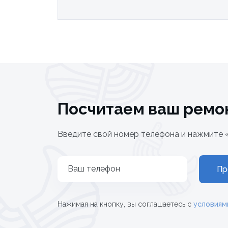
Посчитаем ваш ремо
Введите свой номер телефона и нажмите 
Ваш телефон
Пр
Нажимая на кнопку, вы соглашаетесь с
условиям