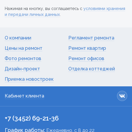
Нажимая на кнопку, вы соглашаетесь с
условиями хранения
и передачи личных данных
.
О компании
Регламент ремонта
Цены на ремонт
Ремонт квартир
Фото ремонтов
Ремонт офисов
Дизайн-проект
Отделка коттеджей
Приемка новостроек
Кабинет клиента
+7 (3452) 69-21-36
График работы:
Ежедневно, c 8 до 22