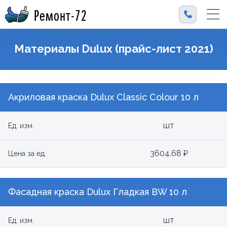
Ремонт-72
Материалы Dulux (прайс-лист 2021)
Акриловая краска Dulux Classic Colour 10 л
шт
Ед. изм.
3604.68 ₽
Цена за ед.
Фасадная краска Dulux Гладкая BW 10 л
шт
Ед. изм.