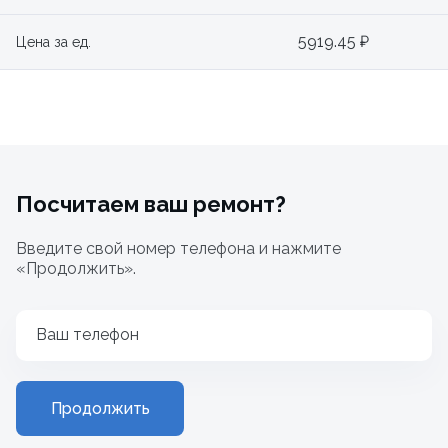
5919.45 ₽
Цена за ед.
Посчитаем ваш ремонт?
Введите свой номер телефона и нажмите
«Продолжить».
Ваш телефон
Продолжить