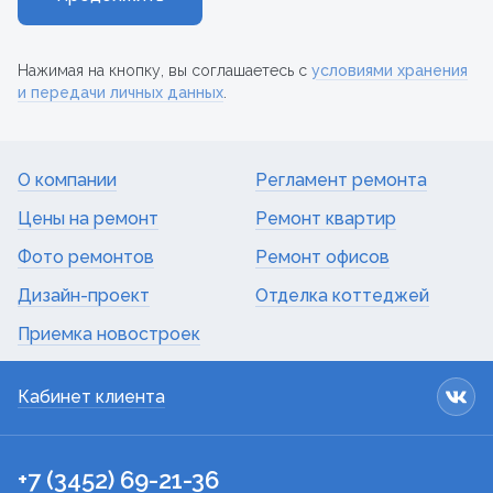
Нажимая на кнопку, вы соглашаетесь с
условиями хранения
и передачи личных данных
.
О компании
Регламент ремонта
Цены на ремонт
Ремонт квартир
Фото ремонтов
Ремонт офисов
Дизайн-проект
Отделка коттеджей
Приемка новостроек
Кабинет клиента
+7 (3452) 69-21-36