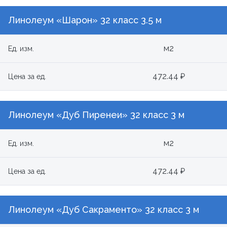
Линолеум «Шарон» 32 класс 3.5 м
м2
Ед. изм.
472.44 ₽
Цена за ед.
Линолеум «Дуб Пиренеи» 32 класс 3 м
м2
Ед. изм.
472.44 ₽
Цена за ед.
Линолеум «Дуб Сакраменто» 32 класс 3 м