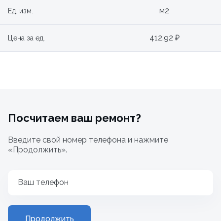
м2
Ед. изм.
412.92 ₽
Цена за ед.
Посчитаем ваш ремонт?
Введите свой номер телефона и нажмите
«Продолжить».
Ваш телефон
Продолжить