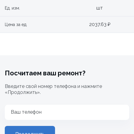
шт
Ед. изм.
2037.63 ₽
Цена за ед.
Посчитаем ваш ремонт?
Введите свой номер телефона и нажмите
«Продолжить».
Ваш телефон