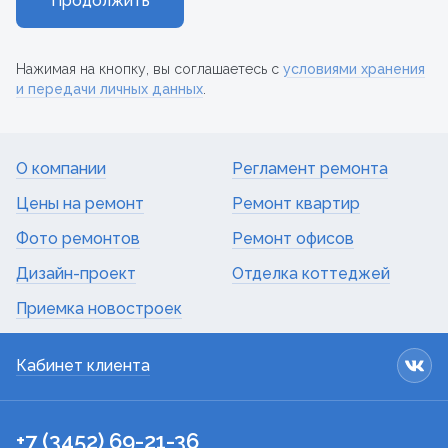
Продолжить
Нажимая на кнопку, вы соглашаетесь с
условиями хранения
и передачи личных данных
.
О компании
Регламент ремонта
Цены на ремонт
Ремонт квартир
Фото ремонтов
Ремонт офисов
Дизайн-проект
Отделка коттеджей
Приемка новостроек
Кабинет клиента
+7 (3452) 69-21-36