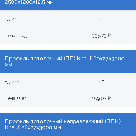
2500x1200х12.5 мм
шт
Ед. изм.
335.73 ₽
Цена за ед.
Профиль потолочный (ПП) Knauf 60х27х3000
мм
шт
Ед. изм.
159.03 ₽
Цена за ед.
Профиль потолочный направляющий (ППН)
Knauf 28х27х3000 мм