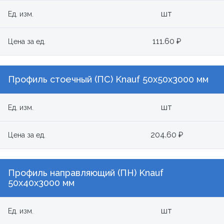
шт
Ед. изм.
111.60 ₽
Цена за ед.
Профиль стоечный (ПС) Knauf 50x50x3000 мм
шт
Ед. изм.
204.60 ₽
Цена за ед.
Профиль направляющий (ПН) Knauf
50x40x3000 мм
шт
Ед. изм.