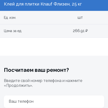
Клей для плитки Knauf Флизен, 25 кг
шт
Ед. изм.
266.91 ₽
Цена за ед.
Посчитаем ваш ремонт?
Введите свой номер телефона и нажмите
«Продолжить».
Ваш телефон