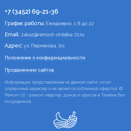
+7 (3452) 69-21-36
График работы:
Ежедневно, c 8 до 22
Email:
zakaz@remont-otdelka-72.ru
Адрес:
ул. Пермякова, 7к1
Положение о конфиденциальности
Продвижение сайтов
Информация, представленная на данном сайте, носит
справочный характер и не является публичной офертой. ©
Ремонт-72 - ремонт квартир, домов и офисов в Тюмени без
посредников.