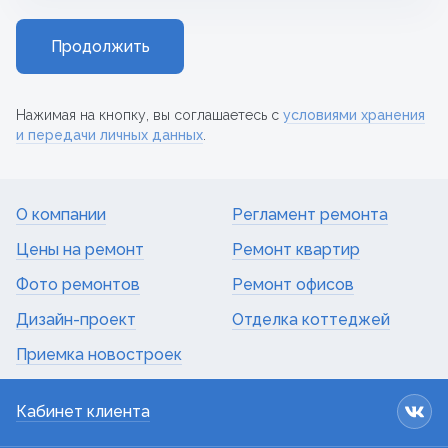
Продолжить
Нажимая на кнопку, вы соглашаетесь с
условиями хранения
и передачи личных данных
.
О компании
Регламент ремонта
Цены на ремонт
Ремонт квартир
Фото ремонтов
Ремонт офисов
Дизайн-проект
Отделка коттеджей
Приемка новостроек
Кабинет клиента