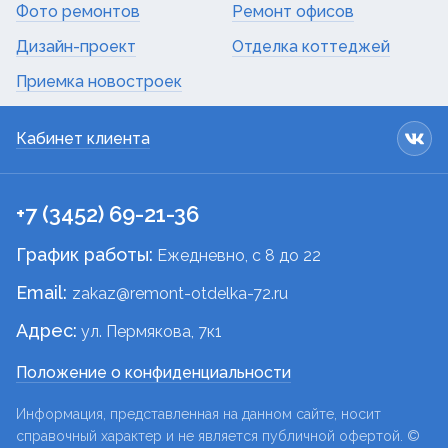
Фото ремонтов
Ремонт офисов
Дизайн-проект
Отделка коттеджей
Приемка новостроек
Кабинет клиента
+7 (3452) 69-21-36
График работы:
Ежедневно, c 8 до 22
Email:
zakaz@remont-otdelka-72.ru
Адрес:
ул. Пермякова, 7к1
Положение о конфиденциальности
Информация, представленная на данном сайте, носит
справочный характер и не является публичной офертой. ©