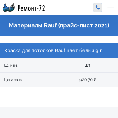
Ремонт-72
Материалы Rauf (прайс-лист 2021)
Краска для потолков Rauf цвет белый 9 л
шт
Ед. изм.
920.70 ₽
Цена за ед.