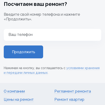
Посчитаем ваш ремонт?
Введите свой номер телефона и нажмите
«Продолжить».
Ваш телефон
Продолжить
Нажимая на кнопку, вы соглашаетесь с
условиями хранения
и передачи личных данных
.
О компании
Регламент ремонта
Цены на ремонт
Ремонт квартир