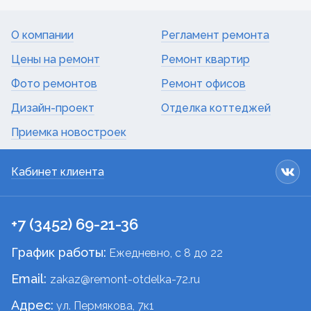
О компании
Регламент ремонта
Цены на ремонт
Ремонт квартир
Фото ремонтов
Ремонт офисов
Дизайн-проект
Отделка коттеджей
Приемка новостроек
Кабинет клиента
+7 (3452) 69-21-36
График работы:
Ежедневно, c 8 до 22
Email:
zakaz@remont-otdelka-72.ru
Адрес:
ул. Пермякова, 7к1