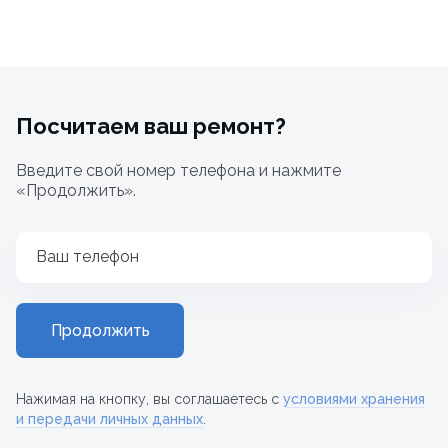
Посчитаем ваш ремонт?
Введите свой номер телефона и нажмите
«Продолжить».
Ваш телефон
Продолжить
Нажимая на кнопку, вы соглашаетесь с
условиями хранения
и передачи личных данных
.