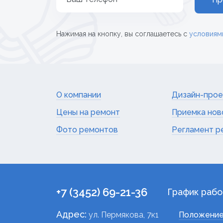
Нажимая на кнопку, вы соглашаетесь с
условиям
О компании
Дизайн-прое
Цены на ремонт
Приемка нов
Фото ремонтов
Регламент р
+7 (3452) 69-21-36
График рабо
Адрес:
ул. Пермякова, 7к1
Положение