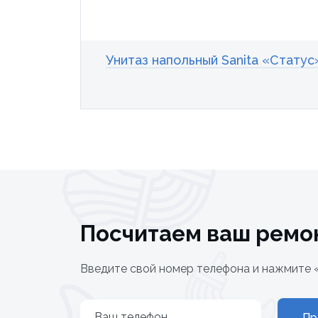
Унитаз напольный Sanita «Статус
Посчитаем ваш ремо
Введите свой номер телефона и нажмите 
Ваш телефон
Пр