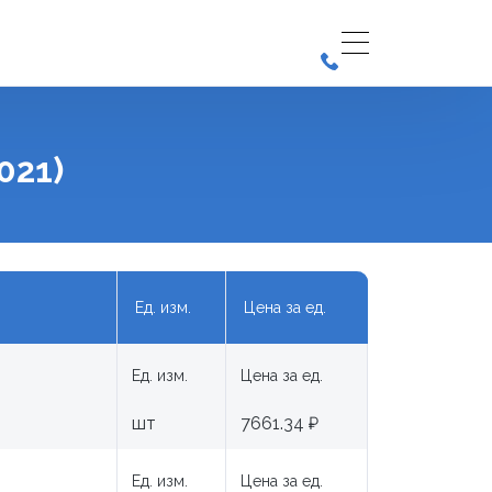
021)
Ед. изм.
Цена за ед.
Ед. изм.
Цена за ед.
шт
7661.34 ₽
Ед. изм.
Цена за ед.