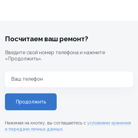
Посчитаем ваш ремонт?
Введите свой номер телефона и нажмите
«Продолжить».
Ваш телефон
Продолжить
Нажимая на кнопку, вы соглашаетесь с
условиями хранения
и передачи личных данных
.