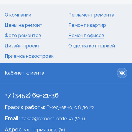
О компании
Регламент ремонта
Цены на ремонт
Ремонт квартир
Фото ремонтов
Ремонт офисов
Дизайн-проект
Отделка коттеджей
Приемка новостроек
Кабинет клиента
+7 (3452) 69-21-36
График работы:
Ежедневно, c 8 до 22
Email:
zakaz@remont-otdelka-72.ru
Адрес:
ул. Пермякова, 7к1