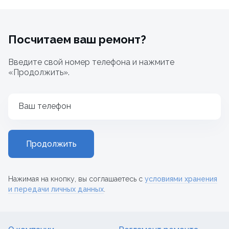
Посчитаем ваш ремонт?
Введите свой номер телефона и нажмите
«Продолжить».
Ваш телефон
Продолжить
Нажимая на кнопку, вы соглашаетесь с
условиями хранения
и передачи личных данных
.