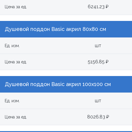
6241.23 ₽
Цена за ед.
Душевой поддон Basic акрил 80x80 см
шт
Ед. изм.
5156.85 ₽
Цена за ед.
Душевой поддон Basic акрил 100x100 см
шт
Ед. изм.
8026.83 ₽
Цена за ед.