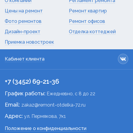
О компании
Регламент ремонта
Цены на ремонт
Ремонт квартир
Фото ремонтов
Ремонт офисов
Дизайн-проект
Отделка коттеджей
Приемка новостроек
Кабинет клиента
+7 (3452) 69-21-36
График работы:
Ежедневно, c 8 до 22
Email:
zakaz@remont-otdelka-72.ru
Адрес:
ул. Пермякова, 7к1
Положение о конфиденциальности