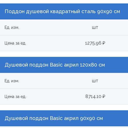
Поддон душевой квадратный сталь 90х90 см
шт
Ед. изм.
1275.96 ₽
Цена за ед.
Душевой поддон Basic акрил 120x80 см
шт
Ед. изм.
8714.10 ₽
Цена за ед.
Душевой поддон Basic акрил 90x90 см