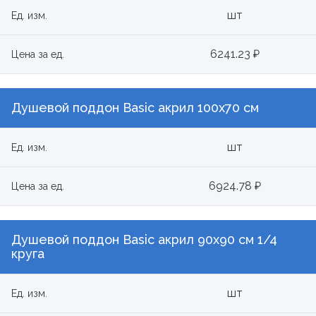
шт
Ед. изм.
6241.23 ₽
Цена за ед.
Душевой поддон Basic акрил 100x70 см
шт
Ед. изм.
6924.78 ₽
Цена за ед.
Душевой поддон Basic акрил 90x90 см 1/4
круга
шт
Ед. изм.