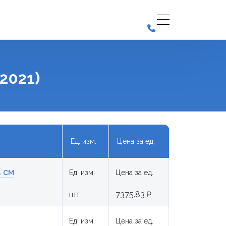
2021)
Ед. изм.
Цена за ед.
 см
Ед. изм.
Цена за ед.
шт
7375.83 ₽
Ед. изм.
Цена за ед.