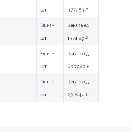
шт
4771.83 ₽
Ед. изм.
Цена за ед.
шт
1574.49 ₽
Ед. изм.
Цена за ед.
шт
6007.80 ₽
Ед. изм.
Цена за ед.
шт
2318.49 ₽