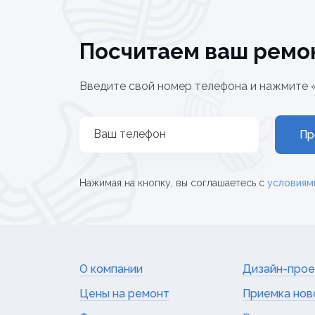
Посчитаем ваш ремо
Введите свой номер телефона и нажмите 
Ваш телефон
Пр
Нажимая на кнопку, вы соглашаетесь с
условиям
О компании
Дизайн-прое
Цены на ремонт
Приемка нов