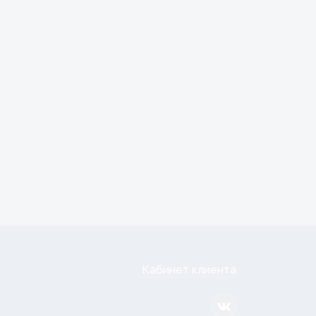
Кабинет клиента