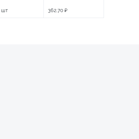
шт
362.70 ₽