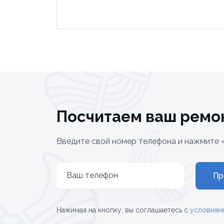
Посчитаем ваш ремо
Введите свой номер телефона и нажмите 
Ваш телефон
Пр
Нажимая на кнопку, вы соглашаетесь с
условиям