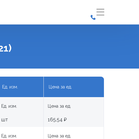
21)
Ед. изм.
Цена за ед.
Ед. изм.
Цена за ед.
шт
165.54 ₽
Ед. изм.
Цена за ед.