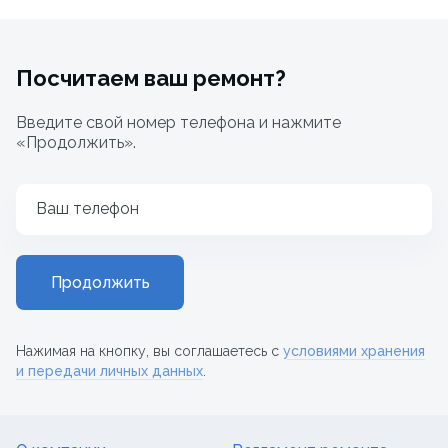
Посчитаем ваш ремонт?
Введите свой номер телефона и нажмите
«Продолжить».
Ваш телефон
Продолжить
Нажимая на кнопку, вы соглашаетесь с
условиями хранения
и передачи личных данных
.