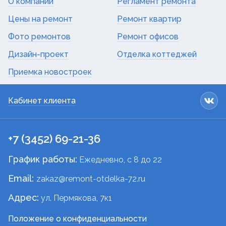
О компании
Регламент ремонта
Цены на ремонт
Ремонт квартир
Фото ремонтов
Ремонт офисов
Дизайн-проект
Отделка коттеджей
Приемка новостроек
Кабинет клиента
+7 (3452) 69-21-36
График работы:
Ежедневно, c 8 до 22
Email:
zakaz@remont-otdelka-72.ru
Адрес:
ул. Пермякова, 7к1
Положение о конфиденциальности