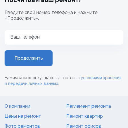
Введите свой номер телефона и нажмите
«Продолжить».
Ваш телефон
Продолжить
Нажимая на кнопку, вы соглашаетесь с
условиями хранения
и передачи личных данных
.
О компании
Регламент ремонта
Цены на ремонт
Ремонт квартир
Фото ремонтов
Ремонт офисов