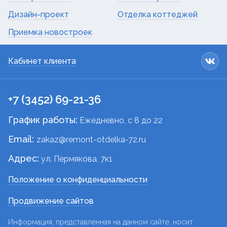
Дизайн-проект
Отделка коттеджей
Приемка новостроек
Кабинет клиента
+7 (3452) 69-21-36
График работы:
Ежедневно, c 8 до 22
Email:
zakaz@remont-otdelka-72.ru
Адрес:
ул. Пермякова, 7к1
Положение о конфиденциальности
Продвижение сайтов
Информация, представленная на данном сайте, носит