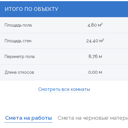
ИТОГО ПО ОБЪЕКТУ
4.80 м²
Площадь пола
24.40 м²
Площадь стен
8.76 м
Периметр пола
0.00 м
Длина откосов
Смотреть все комнаты
Смета на работы
Смета на черновые матер