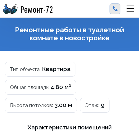
Ремонт-72
Ремонтные работы в туалетной
комнате в новостройке
Квартира
Тип объекта:
4.80 м²
Общая площадь:
3.00 м
9
Высота потолков:
Этаж:
Характеристики помещений