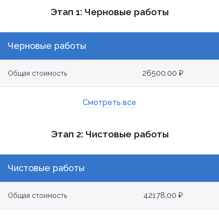
Этап 1: Черновые работы
Черновые работы
26500.00 ₽
Общая стоимость
Смотреть все
Этап 2: Чистовые работы
Чистовые работы
42178.00 ₽
Общая стоимость