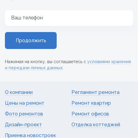
Ваш телефон
Продолжить
Нажимая на кнопку, вы соглашаетесь с
условиями хранения
и передачи личных данных
.
О компании
Регламент ремонта
Цены на ремонт
Ремонт квартир
Фото ремонтов
Ремонт офисов
Дизайн-проект
Отделка коттеджей
Приемка новостроек