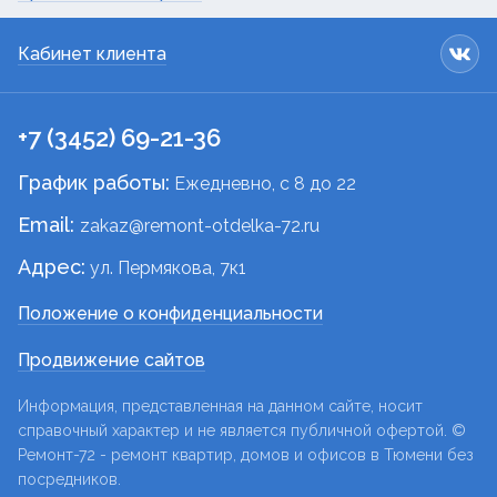
Кабинет клиента
+7 (3452) 69-21-36
График работы:
Ежедневно, c 8 до 22
Email:
zakaz@remont-otdelka-72.ru
Адрес:
ул. Пермякова, 7к1
Положение о конфиденциальности
Продвижение сайтов
Информация, представленная на данном сайте, носит
справочный характер и не является публичной офертой. ©
Ремонт-72 - ремонт квартир, домов и офисов в Тюмени без
посредников.