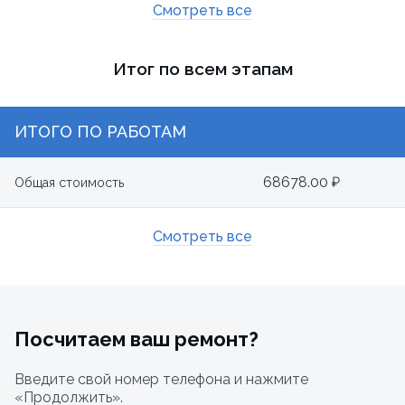
Смотреть все
Итог по всем этапам
ИТОГО ПО РАБОТАМ
68678.00 ₽
Общая стоимость
Смотреть все
Посчитаем ваш ремонт?
Введите свой номер телефона и нажмите
«Продолжить».